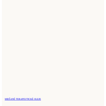
MIEŠANÉ TERAPEUTICKÉ OLEJE