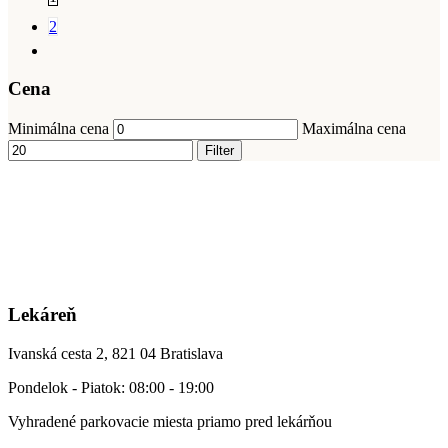
2
Cena
Minimálna cena
Maximálna cena
Filter
Lekáreň
Ivanská cesta 2, 821 04 Bratislava
Pondelok - Piatok: 08:00 - 19:00
Vyhradené parkovacie miesta priamo pred lekárňou