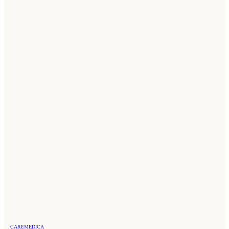
CAREMEDICA