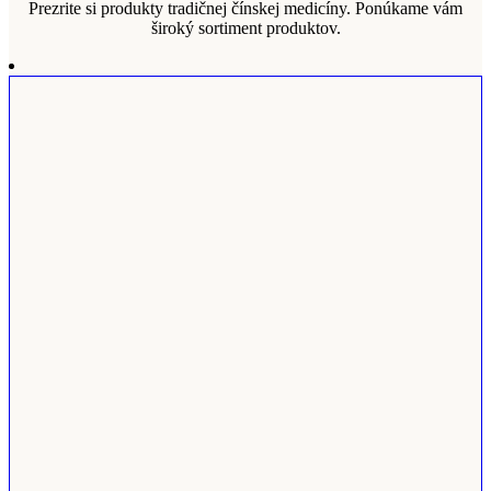
Prezrite si produkty tradičnej čínskej medicíny. Ponúkame vám
široký sortiment produktov.