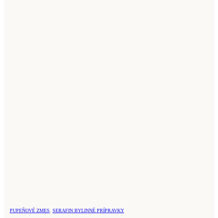
PUPEŇOVÉ ZMES
,
SERAFIN BYLINNÉ PRÍPRAVKY