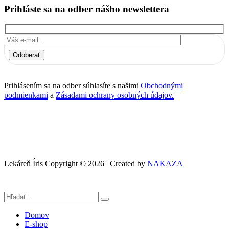
Prihláste sa na odber nášho newslettera
Odoberať
Prihlásením sa na odber súhlasíte s našimi
Obchodnými
podmienkami
a
Zásadami ochrany osobných údajov.
Lekáreň Íris Copyright © 2026 | Created by
NAKAZA
Domov
E-shop