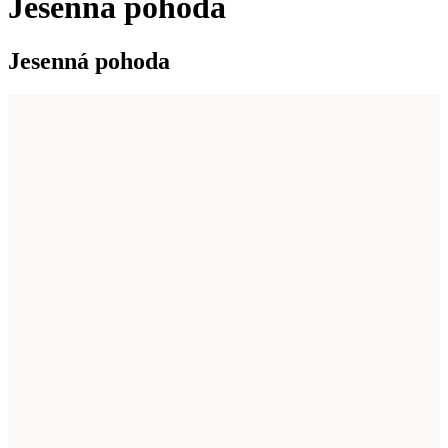
Jesenná pohoda
Jesenná pohoda