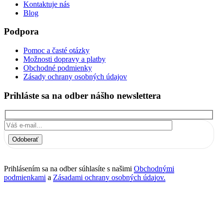
Kontaktuje nás
Blog
Podpora
Pomoc a časté otázky
Možnosti dopravy a platby
Obchodné podmienky
Zásady ochrany osobných údajov
Prihláste sa na odber nášho newslettera
Odoberať
Prihlásením sa na odber súhlasíte s našimi
Obchodnými
podmienkami
a
Zásadami ochrany osobných údajov.