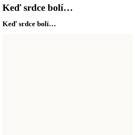
Keď srdce bolí…
Keď srdce bolí…