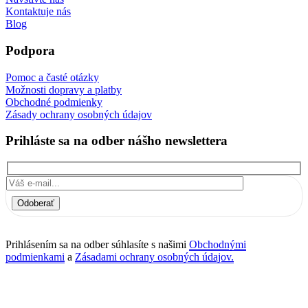
Kontaktuje nás
Blog
Podpora
Pomoc a časté otázky
Možnosti dopravy a platby
Obchodné podmienky
Zásady ochrany osobných údajov
Prihláste sa na odber nášho newslettera
Odoberať
Prihlásením sa na odber súhlasíte s našimi
Obchodnými
podmienkami
a
Zásadami ochrany osobných údajov.