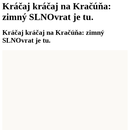
Kráčaj kráčaj na Kračúňa:
zimný SLNOvrat je tu.
Kráčaj kráčaj na Kračúňa: zimný
SLNOvrat je tu.