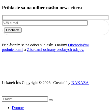
Prihláste sa na odber nášho newslettera
Odoberať
Prihlásením sa na odber súhlasíte s našimi
Obchodnými
podmienkami
a
Zásadami ochrany osobných údajov.
Lekáreň Íris Copyright © 2026 | Created by
NAKAZA
Domov