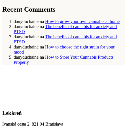
Recent Comments
danyduchaine
na
How to grow your own cannabis at home
danyduchaine
na
The benefits of cannabis for anxiety and
PTSD
danyduchaine
na
The benefits of cannabis for anxiety and
PTSD
danyduchaine
na
How to choose the right strain for your
mood
danyduchaine
na
How to Store Your Cannabis Products
Properly
Lekáreň
Ivanská cesta 2, 821 04 Bratislava