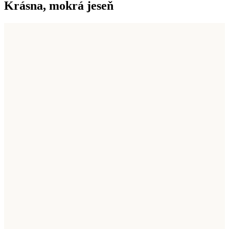
Krásna, mokrá jeseň