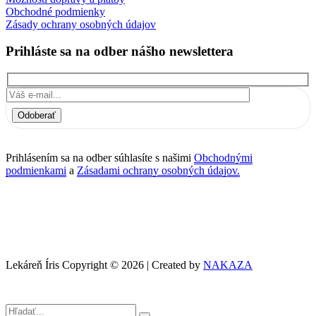
Obchodné podmienky
Zásady ochrany osobných údajov
Prihláste sa na odber nášho newslettera
Odoberať
Prihlásením sa na odber súhlasíte s našimi
Obchodnými
podmienkami
a
Zásadami ochrany osobných údajov.
Lekáreň Íris Copyright © 2026 | Created by
NAKAZA