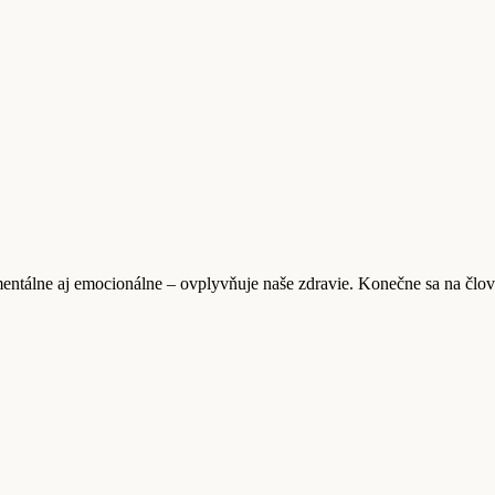
mentálne aj emocionálne – ovplyvňuje naše zdravie. Konečne sa na člov