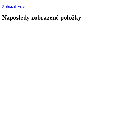
Zobraziť viac
Naposledy zobrazené položky