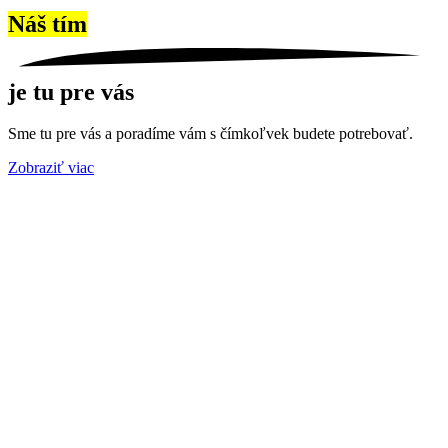
Náš tím
je tu pre vás
Sme tu pre vás a poradíme vám s čímkoľvek budete potrebovať.
Zobraziť viac