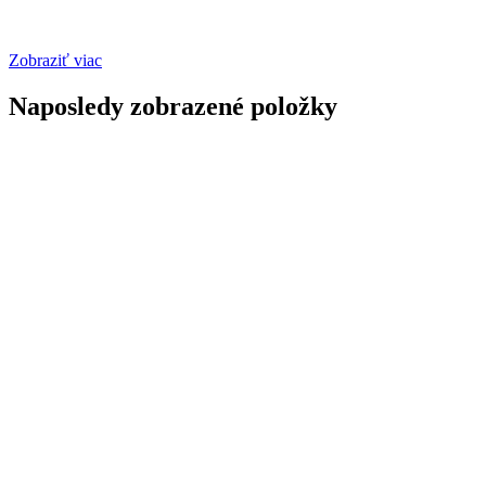
Zobraziť viac
Naposledy zobrazené položky