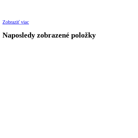
Zobraziť viac
Naposledy zobrazené položky