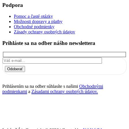
Podpora
Pomoc a časté otázky
Možnosti dopravy a platby
Obchodné podmienky
Zásady ochrany osobných údajov
Prihláste sa na odber nášho newslettera
Odoberať
Prihlásením sa na odber súhlasíte s našimi
Obchodnými
podmienkami
a
Zásadami ochrany osobných údajov.