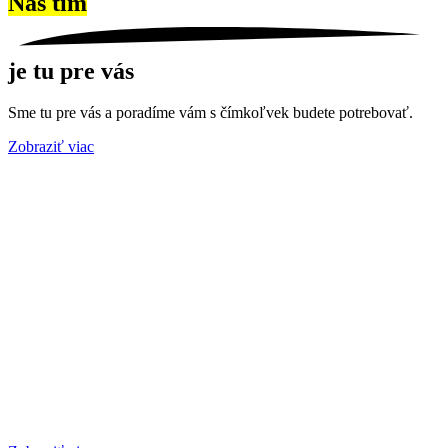
Náš tím
je tu pre vás
Sme tu pre vás a poradíme vám s čímkoľvek budete potrebovať.
Zobraziť viac