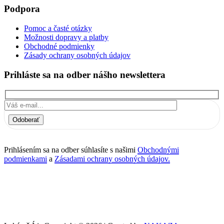
Podpora
Pomoc a časté otázky
Možnosti dopravy a platby
Obchodné podmienky
Zásady ochrany osobných údajov
Prihláste sa na odber nášho newslettera
Odoberať
Prihlásením sa na odber súhlasíte s našimi
Obchodnými
podmienkami
a
Zásadami ochrany osobných údajov.