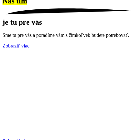
Náš tím
je tu pre vás
Sme tu pre vás a poradíme vám s čímkoľvek budete potrebovať.
Zobraziť viac