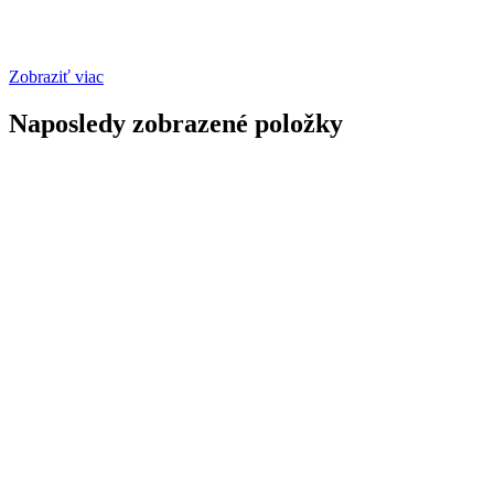
Zobraziť viac
Naposledy zobrazené položky