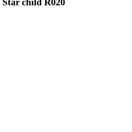
Star child R020