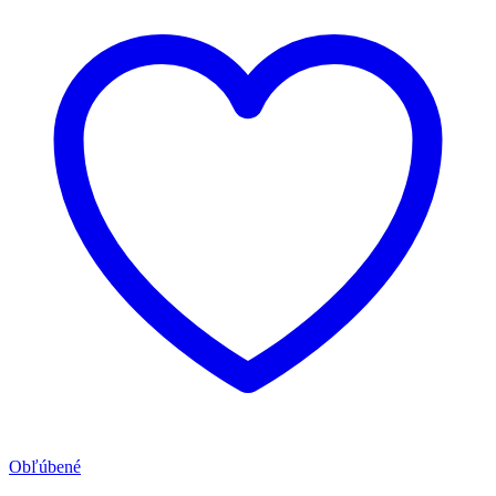
Obľúbené