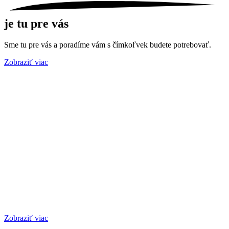
je tu pre vás
Sme tu pre vás a poradíme vám s čímkoľvek budete potrebovať.
Zobraziť viac
Zobraziť viac