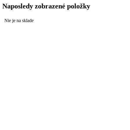
Naposledy zobrazené položky
Nie je na sklade