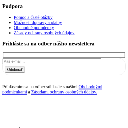
Podpora
Pomoc a časté otázky
Možnosti dopravy a platby
Obchodné podmienky
Zásady ochrany osobných údajov
Prihláste sa na odber nášho newslettera
Odoberať
Prihlásením sa na odber súhlasíte s našimi
Obchodnými
podmienkami
a
Zásadami ochrany osobných údajov.