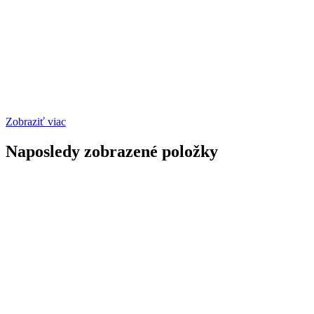
Zobraziť viac
Naposledy zobrazené položky