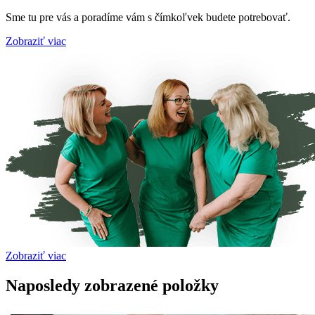
Sme tu pre vás a poradíme vám s čímkoľvek budete potrebovať.
Zobraziť viac
Zobraziť viac
Naposledy zobrazené položky