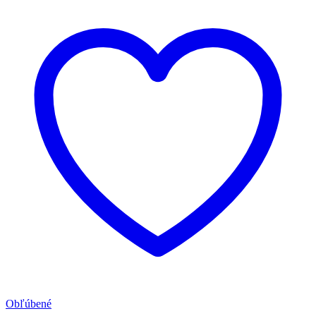
Obľúbené