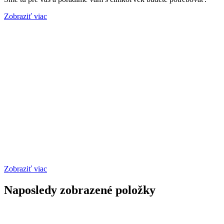
Zobraziť viac
Zobraziť viac
Naposledy zobrazené položky