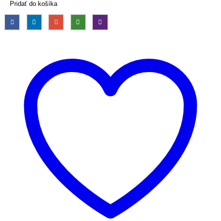
Pridať do košíka