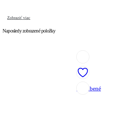
Zobraziť viac
Naposledy zobrazené položky
Obľúbené