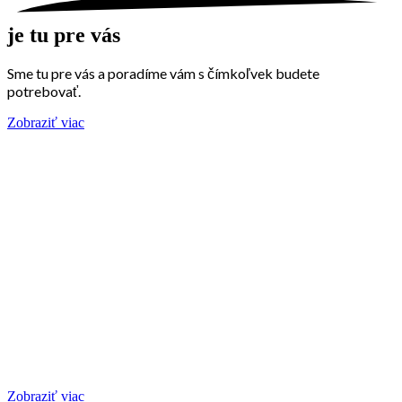
je tu pre vás
Sme tu pre vás a poradíme vám s čímkoľvek budete
potrebovať.
Zobraziť viac
Zobraziť viac