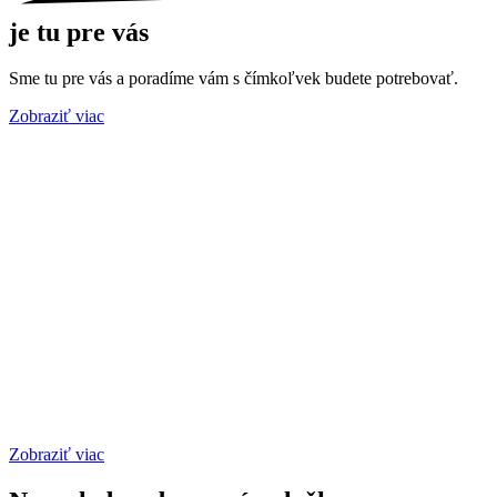
je tu pre vás
Sme tu pre vás a poradíme vám s čímkoľvek budete potrebovať.
Zobraziť viac
Zobraziť viac