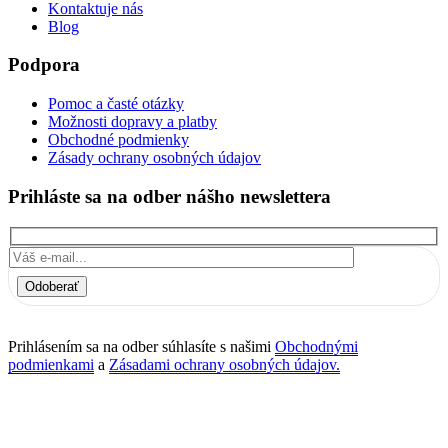
Kontaktuje nás
Blog
Podpora
Pomoc a časté otázky
Možnosti dopravy a platby
Obchodné podmienky
Zásady ochrany osobných údajov
Prihláste sa na odber nášho newslettera
Odoberať
Prihlásením sa na odber súhlasíte s našimi
Obchodnými
podmienkami
a
Zásadami ochrany osobných údajov.