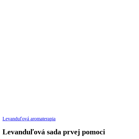
Levanduľová aromaterapia
Levanduľová sada prvej pomoci