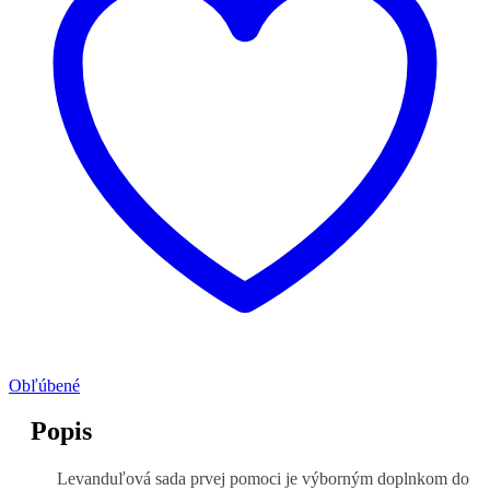
Obľúbené
Popis
Levanduľová sada prvej pomoci je výborným doplnkom do