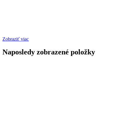
Zobraziť viac
Naposledy zobrazené položky