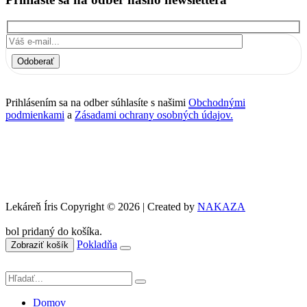
Odoberať
Prihlásením sa na odber súhlasíte s našimi
Obchodnými
podmienkami
a
Zásadami ochrany osobných údajov.
Lekáreň Íris Copyright © 2026 | Created by
NAKAZA
bol pridaný do košíka.
Pokladňa
Zobraziť košík
Domov