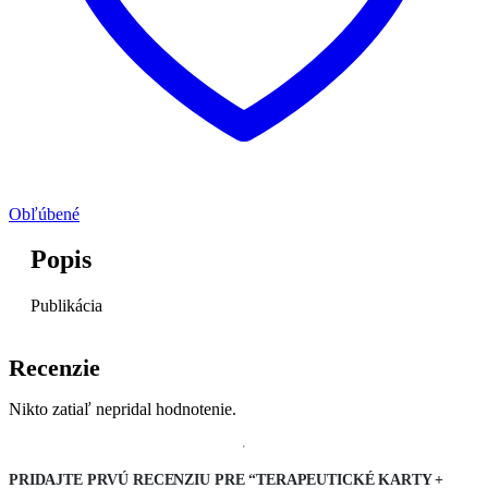
Obľúbené
Popis
Publikácia
Recenzie
Nikto zatiaľ nepridal hodnotenie.
PRIDAJTE PRVÚ RECENZIU PRE “TERAPEUTICKÉ KARTY +