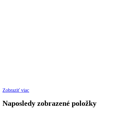
Zobraziť viac
Naposledy zobrazené položky