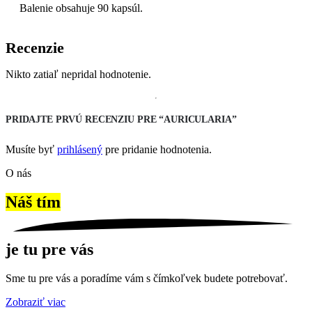
Balenie obsahuje 90 kapsúl.
Recenzie
Nikto zatiaľ nepridal hodnotenie.
PRIDAJTE PRVÚ RECENZIU PRE “AURICULARIA”
Musíte byť
prihlásený
pre pridanie hodnotenia.
O nás
Náš tím
je tu pre vás
Sme tu pre vás a poradíme vám s čímkoľvek budete potrebovať.
Zobraziť viac