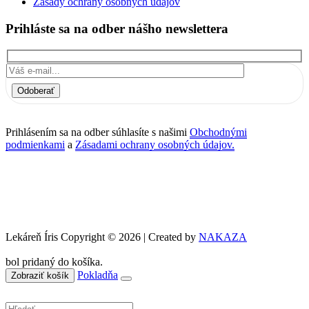
Zásady ochrany osobných údajov
Prihláste sa na odber nášho newslettera
Odoberať
Prihlásením sa na odber súhlasíte s našimi
Obchodnými
podmienkami
a
Zásadami ochrany osobných údajov.
Lekáreň Íris Copyright © 2026 | Created by
NAKAZA
bol pridaný do košíka.
Pokladňa
Zobraziť košík