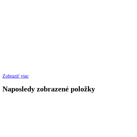
Zobraziť viac
Naposledy zobrazené položky