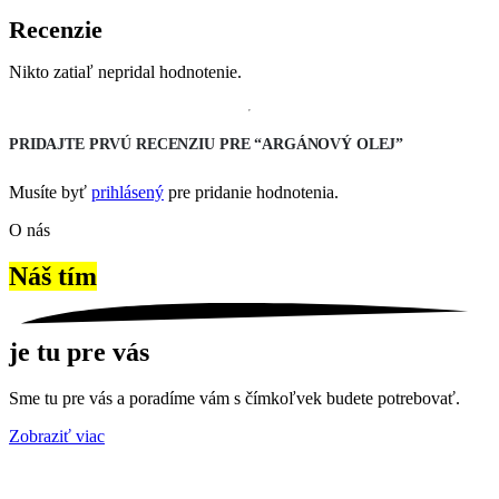
Recenzie
Nikto zatiaľ nepridal hodnotenie.
PRIDAJTE PRVÚ RECENZIU PRE “ARGÁNOVÝ OLEJ”
Musíte byť
prihlásený
pre pridanie hodnotenia.
O nás
Náš tím
je tu pre vás
Sme tu pre vás a poradíme vám s čímkoľvek budete potrebovať.
Zobraziť viac