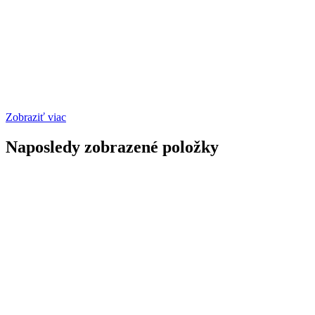
Zobraziť viac
Naposledy zobrazené položky