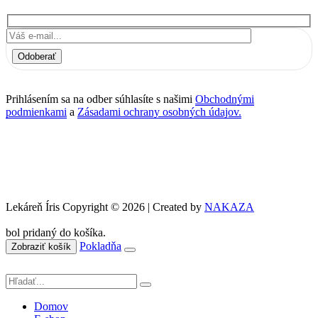
Odoberať
Prihlásením sa na odber súhlasíte s našimi
Obchodnými
podmienkami
a
Zásadami ochrany osobných údajov.
Lekáreň Íris Copyright © 2026 | Created by
NAKAZA
bol pridaný do košíka.
Pokladňa
Zobraziť košík
Domov