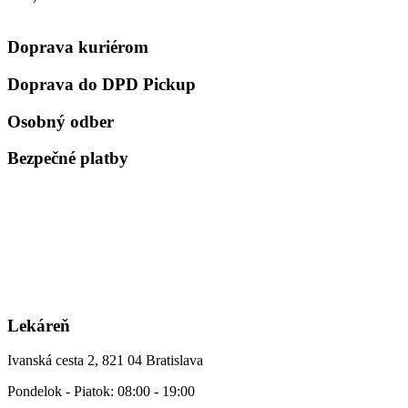
Doprava kuriérom
Doprava do DPD Pickup
Osobný odber
Bezpečné platby
Lekáreň
Ivanská cesta 2, 821 04 Bratislava
Pondelok - Piatok: 08:00 - 19:00