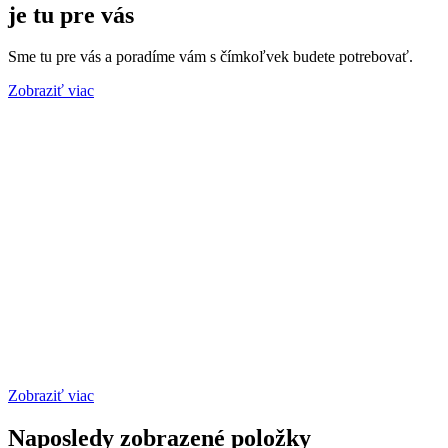
je tu pre vás
Sme tu pre vás a poradíme vám s čímkoľvek budete potrebovať.
Zobraziť viac
Zobraziť viac
Naposledy zobrazené položky