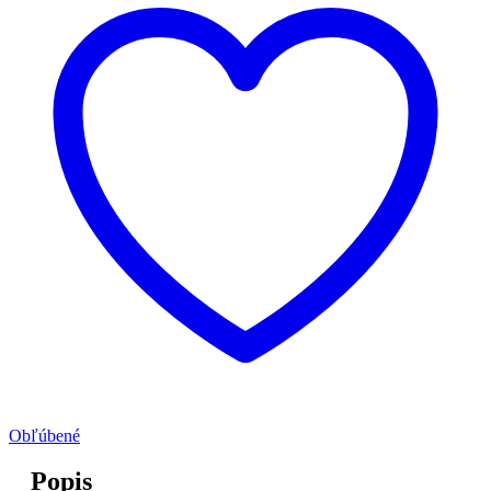
Obľúbené
Popis