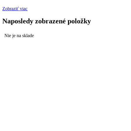
Zobraziť viac
Naposledy zobrazené položky
Nie je na sklade