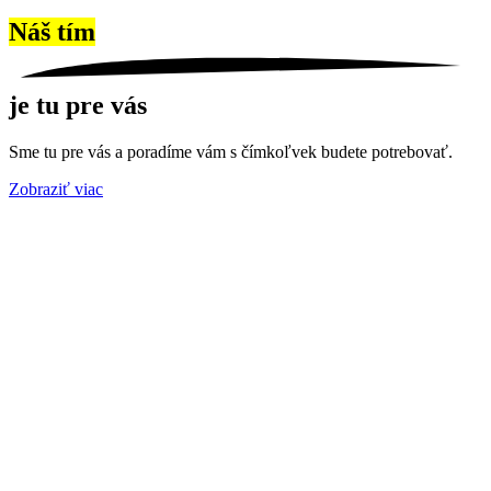
Náš tím
je tu pre vás
Sme tu pre vás a poradíme vám s čímkoľvek budete potrebovať.
Zobraziť viac