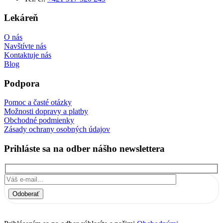
Lekáreň
O nás
Navštívte nás
Kontaktuje nás
Blog
Podpora
Pomoc a časté otázky
Možnosti dopravy a platby
Obchodné podmienky
Zásady ochrany osobných údajov
Prihláste sa na odber nášho newslettera
Odoberať