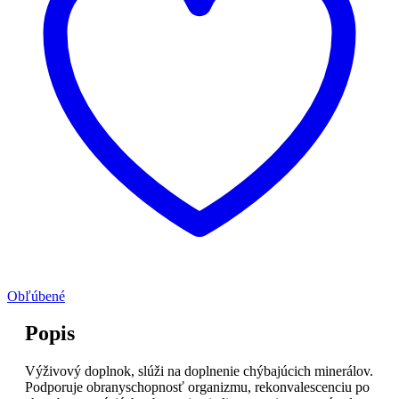
Obľúbené
Popis
Výživový doplnok, slúži na doplnenie chýbajúcich minerálov.
Podporuje obranyschopnosť organizmu, rekonvalescenciu po