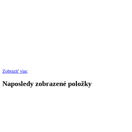
Zobraziť viac
Naposledy zobrazené položky