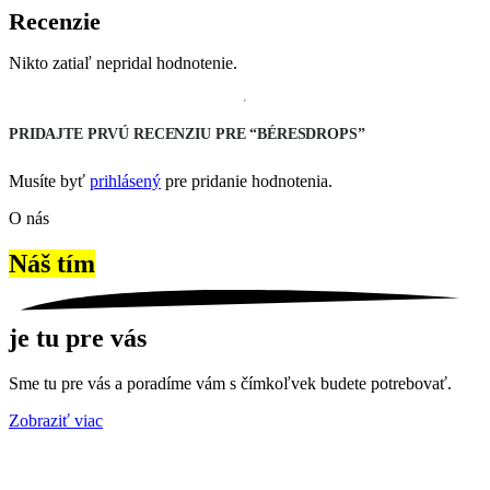
Recenzie
Nikto zatiaľ nepridal hodnotenie.
PRIDAJTE PRVÚ RECENZIU PRE “BÉRESDROPS”
Musíte byť
prihlásený
pre pridanie hodnotenia.
O nás
Náš tím
je tu pre vás
Sme tu pre vás a poradíme vám s čímkoľvek budete potrebovať.
Zobraziť viac