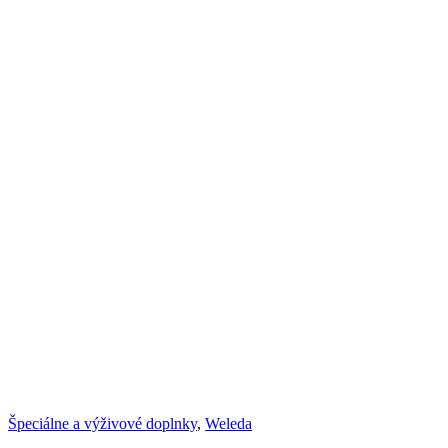
Špeciálne a výživové doplnky
,
Weleda