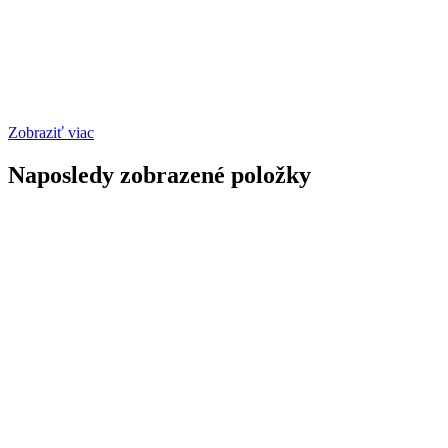
Zobraziť viac
Naposledy zobrazené položky