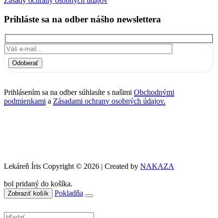
Zásady ochrany osobných údajov
Prihláste sa na odber nášho newslettera
Odoberať
Prihlásením sa na odber súhlasíte s našimi
Obchodnými
podmienkami
a
Zásadami ochrany osobných údajov.
Lekáreň Íris Copyright © 2026 | Created by
NAKAZA
bol pridaný do košíka.
Pokladňa
Zobraziť košík