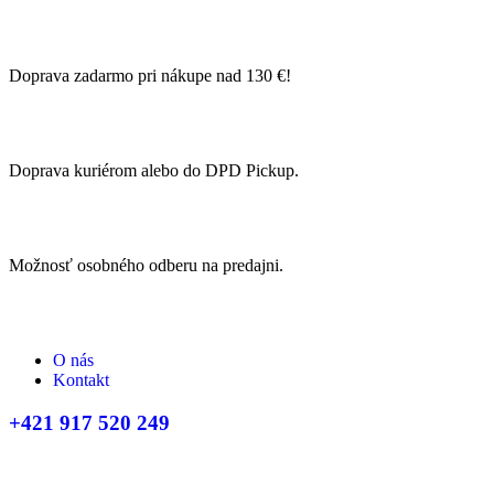
Doprava zadarmo pri nákupe nad 130 €!
Doprava kuriérom alebo do DPD Pickup.
Možnosť osobného odberu na predajni.
O nás
Kontakt
+421 917 520 249