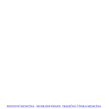
PATENTNÍ MEDICÍNA - MUDR.HOFFMANN
,
TRADIČNÁ ČÍNSKA MEDICÍNA