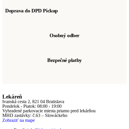
Doprava do DPD Pickup
Osobný odber
Bezpečné platby
Lekáreň
Ivanská cesta 2, 821 04 Bratislava
Pondelok - Piatok: 08:00 - 19:00
Vyhradené parkovacie miesta priamo pred lekárňou
MHD zastávky: č.63 – Slowáckeho
Zobraziť na mape