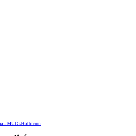
ína - MUDr.Hoffmann