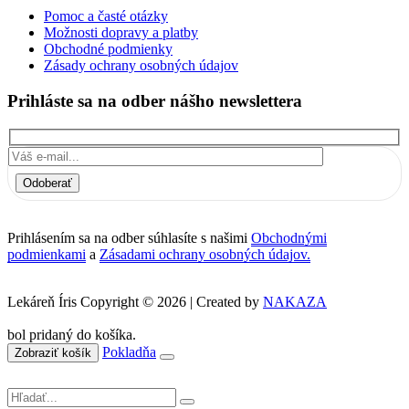
Pomoc a časté otázky
Možnosti dopravy a platby
Obchodné podmienky
Zásady ochrany osobných údajov
Prihláste sa na odber nášho newslettera
Odoberať
Prihlásením sa na odber súhlasíte s našimi
Obchodnými
podmienkami
a
Zásadami ochrany osobných údajov.
Lekáreň Íris Copyright © 2026 | Created by
NAKAZA
bol pridaný do košíka.
Pokladňa
Zobraziť košík