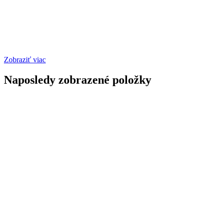
Zobraziť viac
Naposledy zobrazené položky