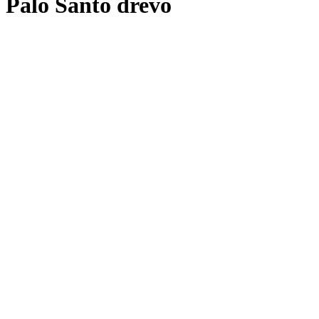
Palo Santo drevo