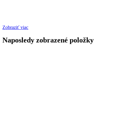
Zobraziť viac
Naposledy zobrazené položky