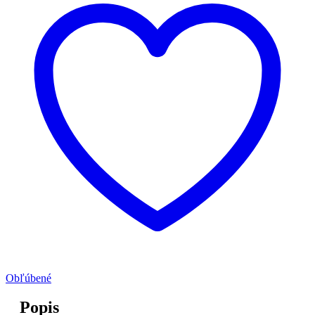
Obľúbené
Popis