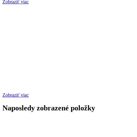
Zobraziť viac
Zobraziť viac
Naposledy zobrazené položky