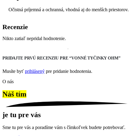
Očistná príjemná a ochranná, vhodná aj do menších priestorov.
Recenzie
Nikto zatiaľ nepridal hodnotenie.
PRIDAJTE PRVÚ RECENZIU PRE “VONNÉ TYČINKY OHM”
Musíte byť
prihlásený
pre pridanie hodnotenia.
O nás
Náš tím
je tu pre vás
Sme tu pre vás a poradíme vám s čímkoľvek budete potrebovať.