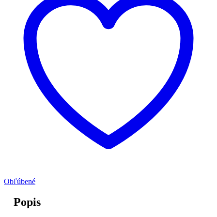
Obľúbené
Popis