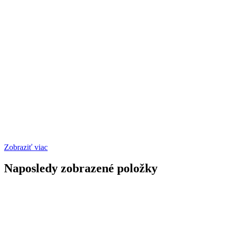
Zobraziť viac
Naposledy zobrazené položky