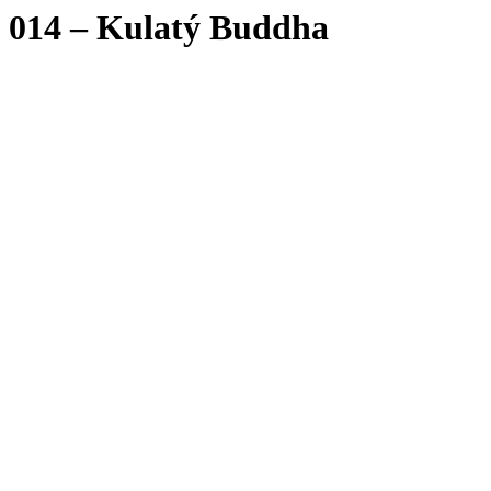
014 – Kulatý Buddha