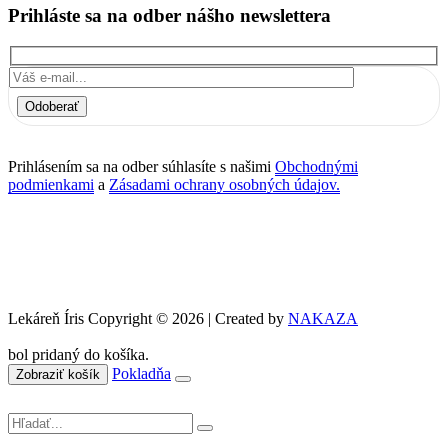
Prihláste sa na odber nášho newslettera
Odoberať
Prihlásením sa na odber súhlasíte s našimi
Obchodnými
podmienkami
a
Zásadami ochrany osobných údajov.
Lekáreň Íris Copyright © 2026 | Created by
NAKAZA
bol pridaný do košíka.
Pokladňa
Zobraziť košík