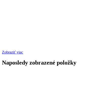
Zobraziť viac
Naposledy zobrazené položky