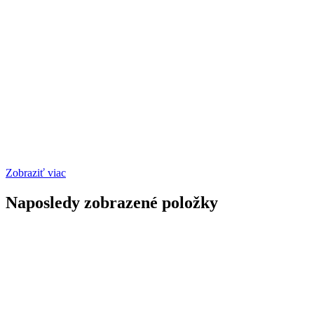
Zobraziť viac
Naposledy zobrazené položky