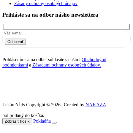
Zásady ochrany osobných údajov
Prihláste sa na odber nášho newslettera
Odoberať
Prihlásením sa na odber súhlasíte s našimi
Obchodnými
podmienkami
a
Zásadami ochrany osobných údajov.
Lekáreň Íris Copyright © 2026 | Created by
NAKAZA
bol pridaný do košíka.
Pokladňa
Zobraziť košík