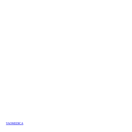
YAOMEDICA