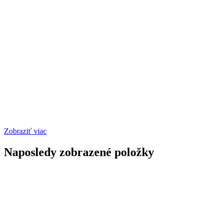
Zobraziť viac
Naposledy zobrazené položky