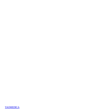
YAOMEDICA