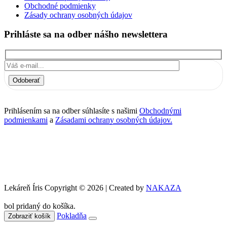
Obchodné podmienky
Zásady ochrany osobných údajov
Prihláste sa na odber nášho newslettera
Odoberať
Prihlásením sa na odber súhlasíte s našimi
Obchodnými
podmienkami
a
Zásadami ochrany osobných údajov.
Lekáreň Íris Copyright © 2026 | Created by
NAKAZA
bol pridaný do košíka.
Pokladňa
Zobraziť košík