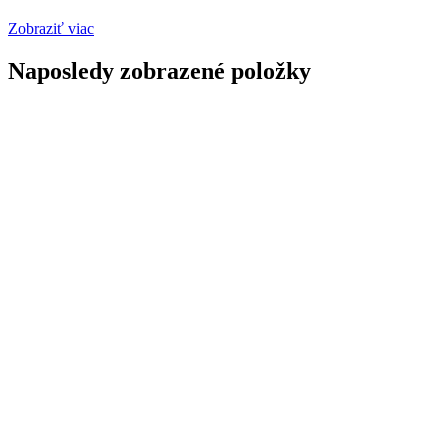
Zobraziť viac
Naposledy zobrazené položky