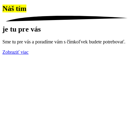
Náš tím
je tu pre vás
Sme tu pre vás a poradíme vám s čímkoľvek budete potrebovať.
Zobraziť viac