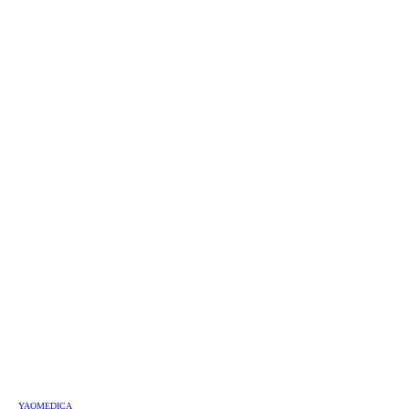
YAOMEDICA