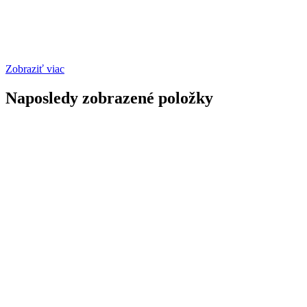
Zobraziť viac
Naposledy zobrazené položky