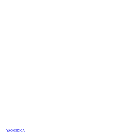
YAOMEDICA