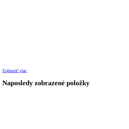
Zobraziť viac
Naposledy zobrazené položky