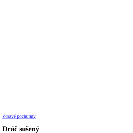
Zdravé pochutiny
Dráč sušený